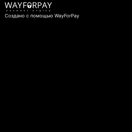
Создано с помощью
WayForPay